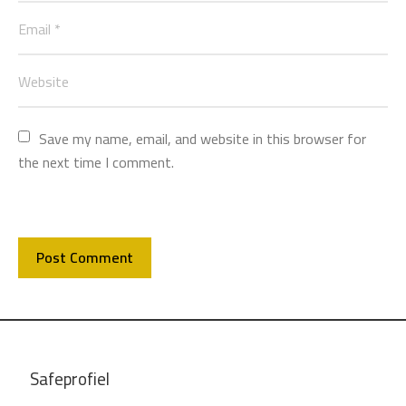
Save my name, email, and website in this browser for 
the next time I comment.
Safeprofiel