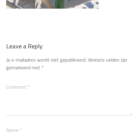
Leave a Reply
Je e-mailadres wordt niet gepubliceerd.
Vereiste velden zijn
gemarkeerd met
*