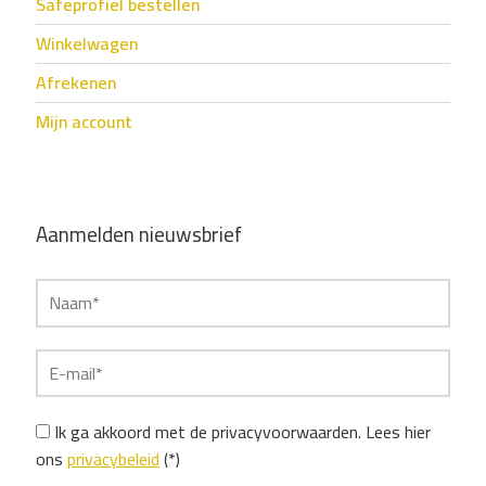
Safeprofiel bestellen
Winkelwagen
Afrekenen
Mijn account
Aanmelden nieuwsbrief
Ik ga akkoord met de privacyvoorwaarden.
Lees hier
ons
privacybeleid
(*)