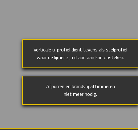
Verticale u-profiel dient tevens als stelprofiel
waar de lijmer zijn draad aan kan opsteken.
Afpurren en brandvrij aftimmeren
niet meer nodig.