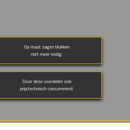
Op maat zagen blokken
niet meer nodig.
Door deze voordelen ook
prijstechnisch concurrerend.