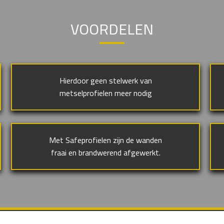
VOORDELEN
Hierdoor geen stelwerk van
metselprofielen meer nodig
Met Safeprofielen zijn de wanden
fraai en brandwerend afgewerkt.