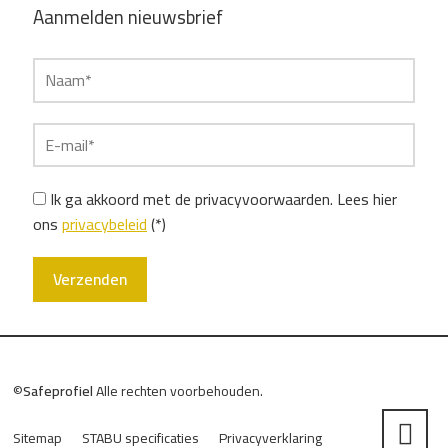
Aanmelden nieuwsbrief
Ik ga akkoord met de privacyvoorwaarden.
Lees hier
ons
privacybeleid
(*)
©
Safeprofiel
Alle rechten voorbehouden.
Sitemap
STABU specificaties
Privacyverklaring