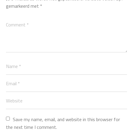
gemarkeerd met
*
Save my name, email, and website in this browser for 
the next time I comment.