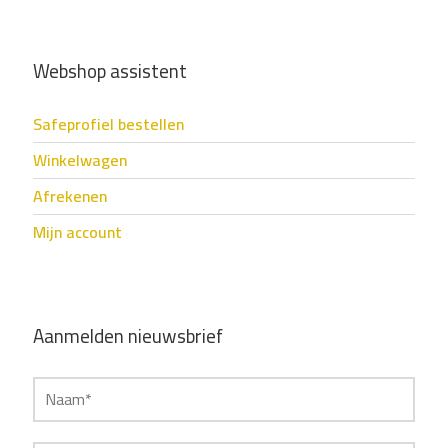
Webshop assistent
Safeprofiel bestellen
Winkelwagen
Afrekenen
Mijn account
Aanmelden nieuwsbrief