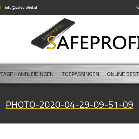
info@safeprofiel.nl
S
TAGE HANDLEIDINGEN
TOEPASSINGEN
ONLINE BES
PHOTO-2020-04-29-09-51-09