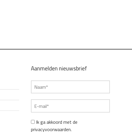
Aanmelden nieuwsbrief
Ik ga akkoord met de
privacyvoorwaarden.