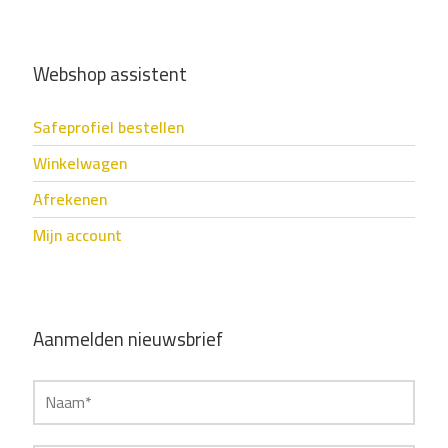
Webshop assistent
Safeprofiel bestellen
Winkelwagen
Afrekenen
Mijn account
Aanmelden nieuwsbrief