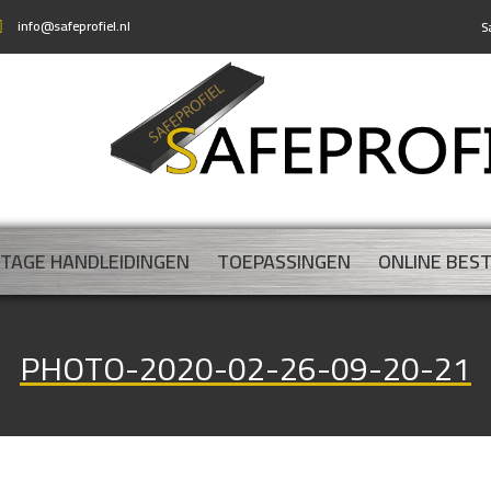
info@safeprofiel.nl
S
TAGE HANDLEIDINGEN
TOEPASSINGEN
ONLINE BES
PHOTO-2020-02-26-09-20-21