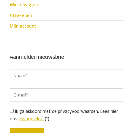
Winkelwagen
Afrekenen
Mijn account
Aanmelden nieuwsbrief
Ik ga akkoord met de privacyvoorwaarden.
Lees hier
ons
privacybeleid
(*)