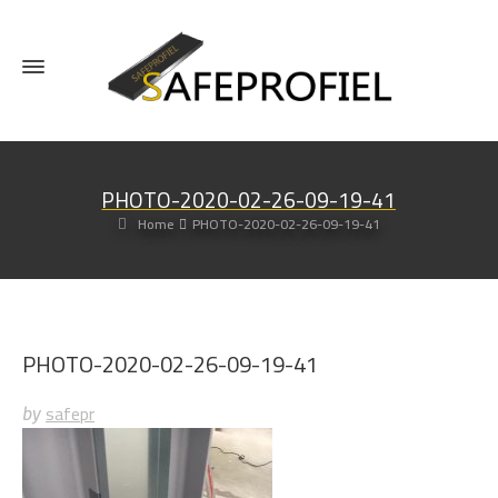
PHOTO-2020-02-26-09-19-41
Home
PHOTO-2020-02-26-09-19-41
PHOTO-2020-02-26-09-19-41
safepr
by