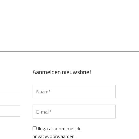
Aanmelden nieuwsbrief
Ik ga akkoord met de
privacyvoorwaarden.