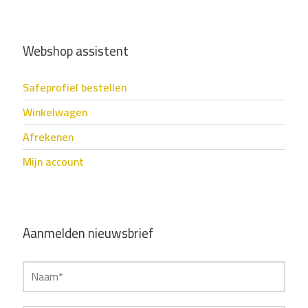
Webshop assistent
Safeprofiel bestellen
Winkelwagen
Afrekenen
Mijn account
Aanmelden nieuwsbrief