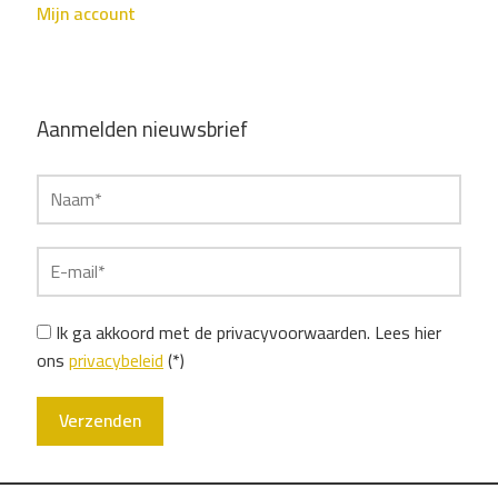
Mijn account
Aanmelden nieuwsbrief
Ik ga akkoord met de privacyvoorwaarden.
Lees hier
ons
privacybeleid
(*)