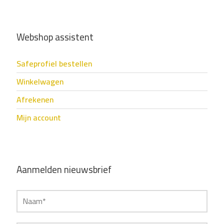
Webshop assistent
Safeprofiel bestellen
Winkelwagen
Afrekenen
Mijn account
Aanmelden nieuwsbrief