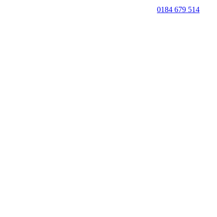
0184 679 514