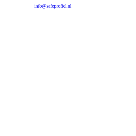
info@safeprofiel.nl