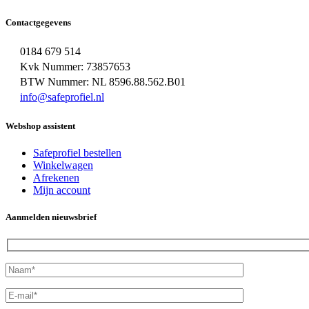
Contactgegevens
0184 679 514
Kvk Nummer: 73857653
BTW Nummer: NL 8596.88.562.B01
info@safeprofiel.nl
Webshop assistent
Safeprofiel bestellen
Winkelwagen
Afrekenen
Mijn account
Aanmelden nieuwsbrief