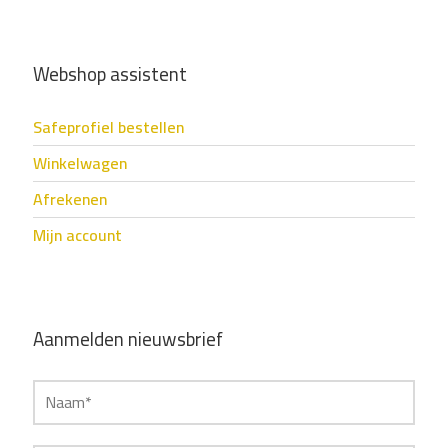
Webshop assistent
Safeprofiel bestellen
Winkelwagen
Afrekenen
Mijn account
Aanmelden nieuwsbrief