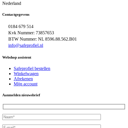
Nederland
Contactgegevens
0184 679 514
Kvk Nummer: 73857653
BTW Nummer: NL 8596.88.562.B01
info@safeprofiel.nl
Webshop assistent
Safeprofiel bestellen
Winkelwagen
Afrekenen
Mijn account
Aanmelden nieuwsbrief