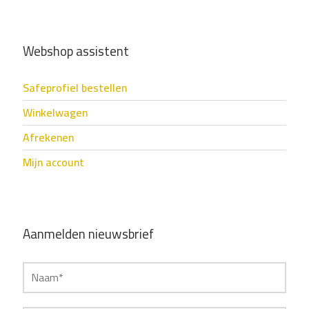
Webshop assistent
Safeprofiel bestellen
Winkelwagen
Afrekenen
Mijn account
Aanmelden nieuwsbrief