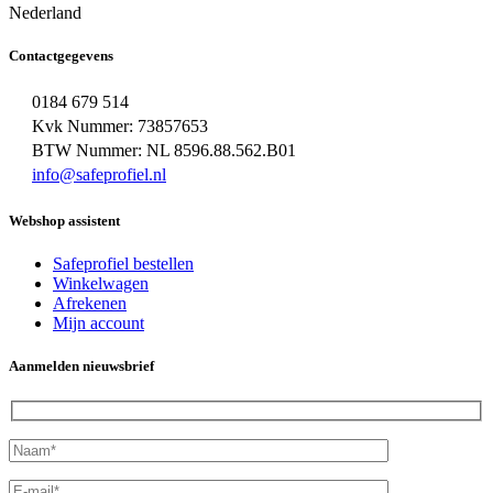
Nederland
Contactgegevens
0184 679 514
Kvk Nummer: 73857653
BTW Nummer: NL 8596.88.562.B01
info@safeprofiel.nl
Webshop assistent
Safeprofiel bestellen
Winkelwagen
Afrekenen
Mijn account
Aanmelden nieuwsbrief