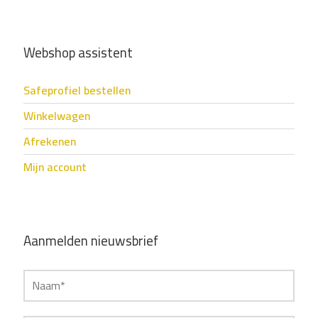
Webshop assistent
Safeprofiel bestellen
Winkelwagen
Afrekenen
Mijn account
Aanmelden nieuwsbrief