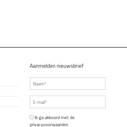
Aanmelden nieuwsbrief
Ik ga akkoord met de
privacyvoorwaarden.