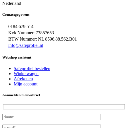
Nederland
Contactgegevens
0184 679 514
Kvk Nummer: 73857653
BTW Nummer: NL 8596.88.562.B01
info@safeprofiel.nl
Webshop assistent
Safeprofiel bestellen
Winkelwagen
Afrekenen
Mijn account
Aanmelden nieuwsbrief