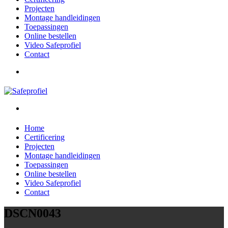
Projecten
Montage handleidingen
Toepassingen
Online bestellen
Video Safeprofiel
Contact
Home
Certificering
Projecten
Montage handleidingen
Toepassingen
Online bestellen
Video Safeprofiel
Contact
DSCN0043