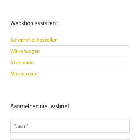
Webshop assistent
Safeprofiel bestellen
Winkelwagen
Afrekenen
Mijn account
Aanmelden nieuwsbrief