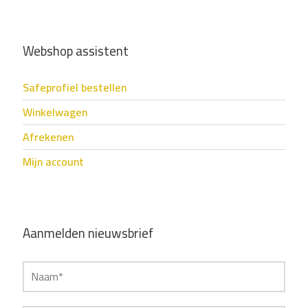
Webshop assistent
Safeprofiel bestellen
Winkelwagen
Afrekenen
Mijn account
Aanmelden nieuwsbrief