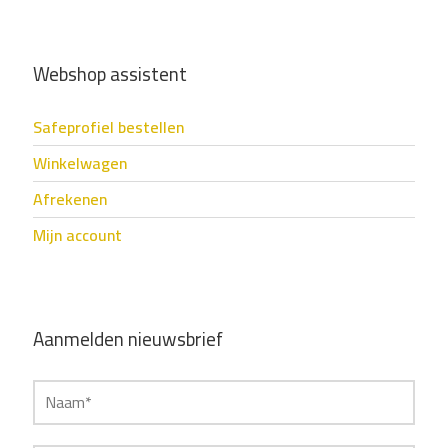
Webshop assistent
Safeprofiel bestellen
Winkelwagen
Afrekenen
Mijn account
Aanmelden nieuwsbrief