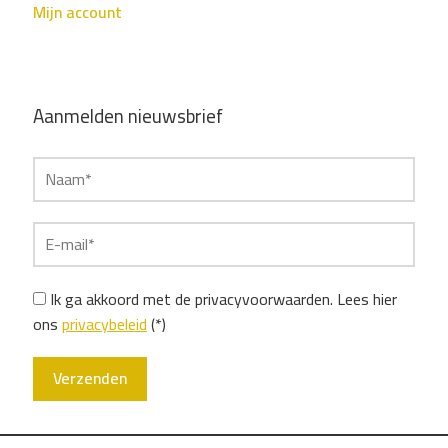
Mijn account
Aanmelden nieuwsbrief
Ik ga akkoord met de privacyvoorwaarden.
Lees hier
ons
privacybeleid
(*)