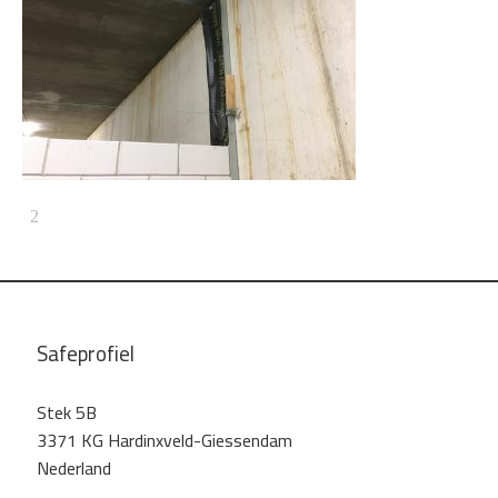
Safeprofiel
Stek 5B
3371 KG Hardinxveld-Giessendam
Nederland