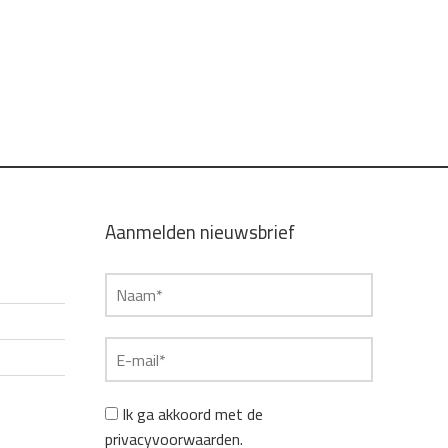
Aanmelden nieuwsbrief
Ik ga akkoord met de
privacyvoorwaarden.