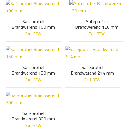
Safeprofiel
Safeprofiel
Brandwerend 100 mm
Brandwerend 120 mm
Excl. BTW
Excl. BTW
Safeprofiel
Safeprofiel
Brandwerend 150 mm
Brandwerend 214 mm
Excl. BTW
Excl. BTW
Safeprofiel
Brandwerend 300 mm
Excl. BTW