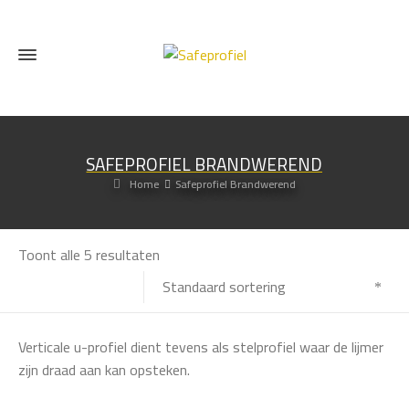
SAFEPROFIEL BRANDWEREND
Home
Safeprofiel Brandwerend
Toont alle 5 resultaten
Standaard sortering
Verticale u-profiel dient tevens als stelprofiel waar de lijmer
zijn draad aan kan opsteken.