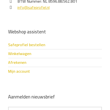
BTW Nummer: NL 8596.88.562.B01
info@safeprofiel.nl
Webshop assistent
Safeprofiel bestellen
Winkelwagen
Afrekenen
Mijn account
Aanmelden nieuwsbrief