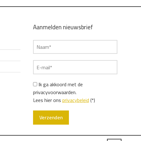
Aanmelden nieuwsbrief
Ik ga akkoord met de
privacyvoorwaarden.
Lees hier ons
privacybeleid
(*)