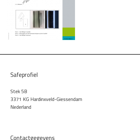
Safeprofiel
Stek 5B
3371 KG Hardinxveld-Giessendam
Nederland
Contactgegevens