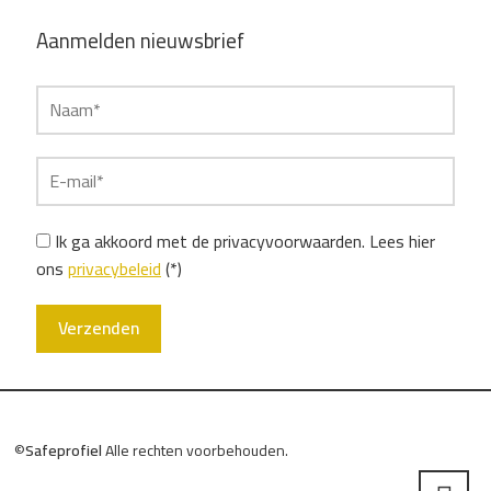
Aanmelden nieuwsbrief
Ik ga akkoord met de privacyvoorwaarden.
Lees hier
ons
privacybeleid
(*)
©
Safeprofiel
Alle rechten voorbehouden.