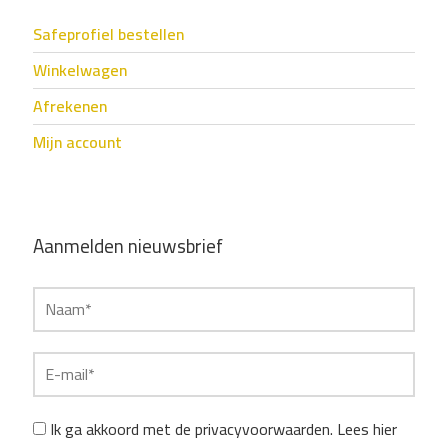
Safeprofiel bestellen
Winkelwagen
Afrekenen
Mijn account
Aanmelden nieuwsbrief
Ik ga akkoord met de privacyvoorwaarden.
Lees hier