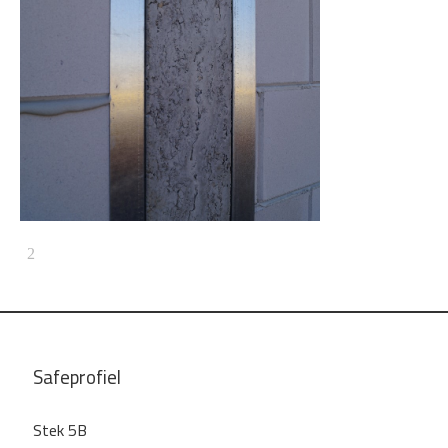
Safeprofiel
Stek 5B