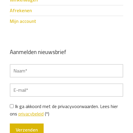
Afrekenen
Mijn account
Aanmelden nieuwsbrief
Ik ga akkoord met de privacyvoorwaarden.
Lees hier
ons
privacybeleid
(*)